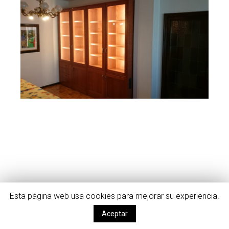
Esta página web usa cookies para mejorar su experiencia.
Aceptar