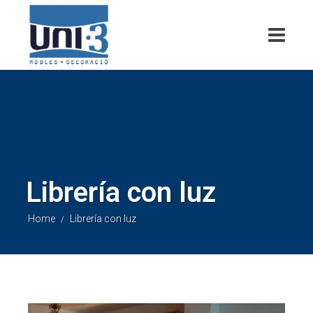
Librería con luz
Home
Librería con luz
/