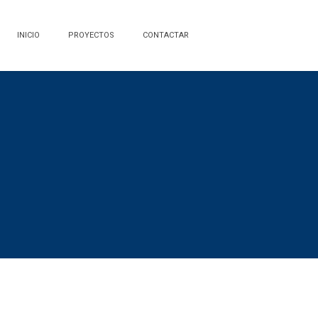
INICIO
PROYECTOS
CONTACTAR